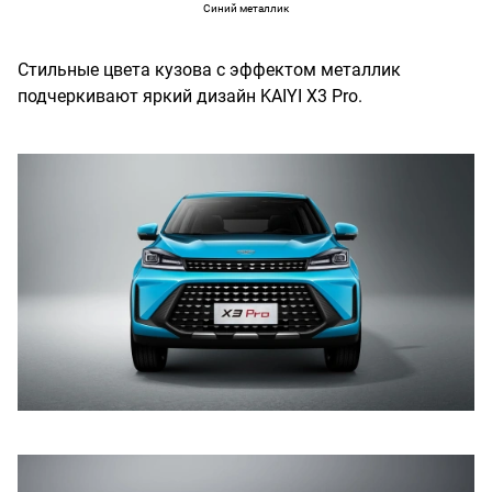
Синий металлик
Стильные цвета кузова с эффектом металлик
подчеркивают яркий дизайн KAIYI X3 Pro.