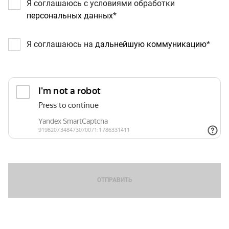
Я соглашаюсь с условиями обработки
персональных данных
Я соглашаюсь на
дальнейшую коммуникацию
ОТПРАВИТЬ