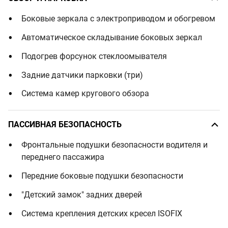
Боковые зеркала с электроприводом и обогревом
Автоматическое складывание боковых зеркал
Подогрев форсунок стеклоомывателя
Задние датчики парковки (три)
Система камер кругового обзора
ПАССИВНАЯ БЕЗОПАСНОСТЬ
Фронтальные подушки безопасности водителя и
переднего пассажира
Передние боковые подушки безопасности
"Детский замок" задних дверей
Система крепления детских кресел ISOFIX