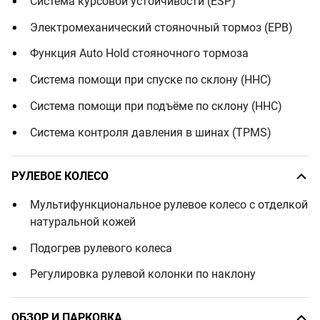
Система курсовой устойчивости (ESP)
Электромеханический стояночный тормоз (EPB)
Функция Auto Hold стояночного тормоза
Система помощи при спуске по склону (HHC)
Система помощи при подъёме по склону (HHC)
Система контроля давления в шинах (TPMS)
РУЛЕВОЕ КОЛЕСО
Мультифункциональное рулевое колесо с отделкой
натуральной кожей
Подогрев рулевого колеса
Регулировка рулевой колонки по наклону
ОБЗОР И ПАРКОВКА