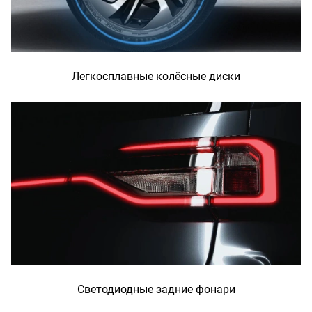
Легкосплавные колёсные диски
Светодиодные задние фонари