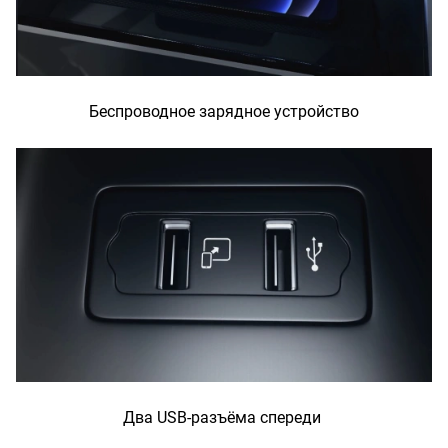
Беспроводное зарядное устройство
Два USB-разъёма спереди