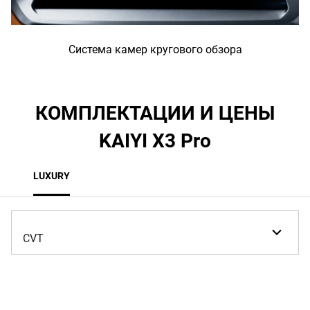
Система камер кругового обзора
КОМПЛЕКТАЦИИ И ЦЕНЫ
KAIYI X3 Pro
LUXURY
CVT