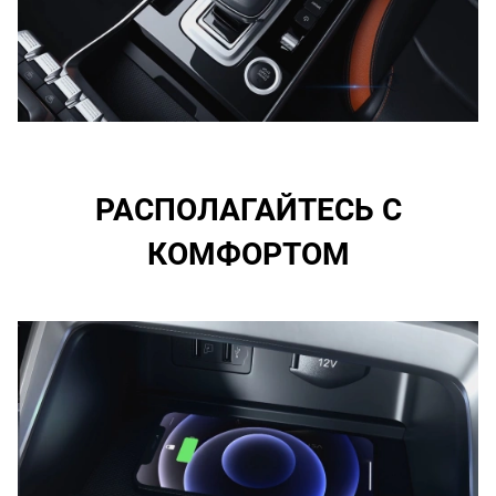
РАСПОЛАГАЙТЕСЬ С
КОМФОРТОМ