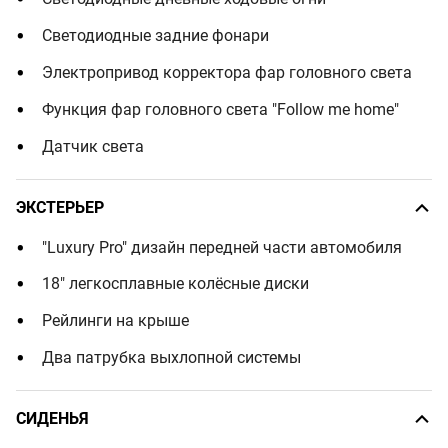
Светодиодные задние фонари
Электропривод корректора фар головного света
Функция фар головного света "Follow me home"
Датчик света
ЭКСТЕРЬЕР
"Luxury Pro" дизайн передней части автомобиля
18" легкосплавные колёсные диски
Рейлинги на крыше
Два патрубка выхлопной системы
СИДЕНЬЯ