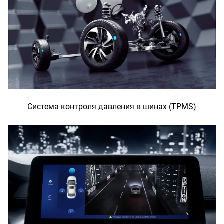
Система контроля давления в шинах (TPMS)