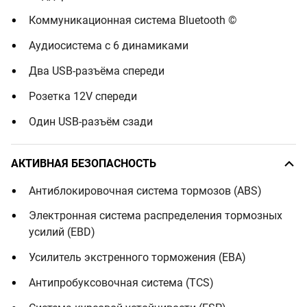
Коммуникационная система Bluetooth ©
Аудиосистема с 6 динамиками
Два USB-разъёма спереди
Розетка 12V спереди
Один USB-разъём сзади
АКТИВНАЯ БЕЗОПАСНОСТЬ
Антиблокировочная система тормозов (ABS)
Электронная система распределения тормозных
усилий (EBD)
Усилитель экстренного торможения (EBA)
Антипробуксовочная система (TCS)