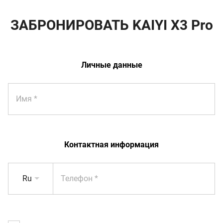
ЗАБРОНИРОВАТЬ KAIYI X3 Pro
Личные данные
Имя
Контактная информация
Ru
Телефон