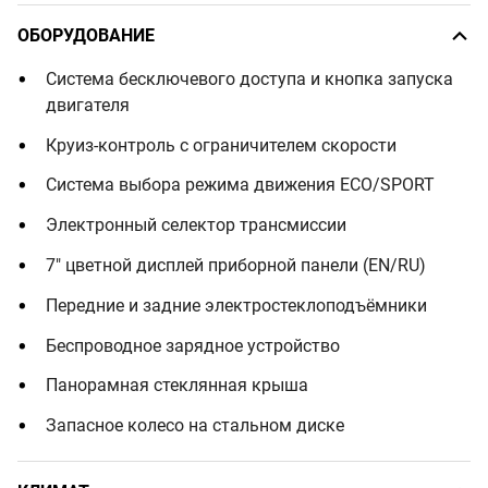
ОБОРУДОВАНИЕ
Система бесключевого доступа и кнопка запуска
двигателя
Круиз-контроль с ограничителем скорости
Система выбора режима движения ECO/SPORT
Электронный селектор трансмиссии
7" цветной дисплей приборной панели (EN/RU)
Передние и задние электростеклоподъёмники
Беспроводное зарядное устройство
Панорамная стеклянная крыша
Запасное колесо на стальном диске