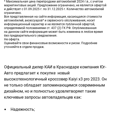
* Максимальная цена перепродажи автомобилей 2024 г.в., с учетом
маркетинговых акций. Предложение ограничено, не является офертой
и действует с 01.09.2025 г. по 31.12.2025 г. Количество автомобилей
ограничено.
Вся представленная на сайте информация, касающаяся стоимости
автомобилей, аксессуаров* и сервисного обслуживания, носит
информационный характер и не является публичной офертой,
определяемой положениями ст. 437 (2) ГК РФ. Опубликованная
на данном сайте информация может быть изменена в любое время
без предварительного уведомления.
Не оферта.
Оценивайте свои финансовые возможности и риски. Подробнее
уточняйте в отделе продаж.
Официальный дилер КАИ в Краснодаре компания Юг-
Авто предлагает к покупке новый
высокотехнологичный кроссовер Kaiyi x3 pro 2023. Он
не только обладает запоминающимся современным
дизайном, но и полностью удовлетворяет такие
ключевые запросы автовладельцев как:
Надежность;