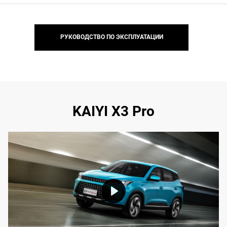
РУКОВОДСТВО ПО ЭКСПЛУАТАЦИИ
KAIYI X3 Pro
Play