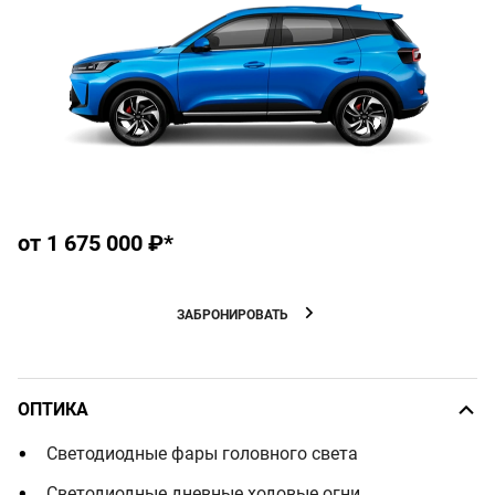
от 1 675 000 ₽*
ЗАБРОНИРОВАТЬ
ОПТИКА
Светодиодные фары головного света
Светодиодные дневные ходовые огни