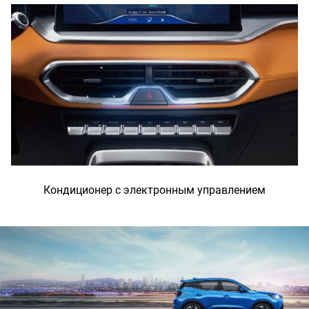
Кондиционер с электронным управлением