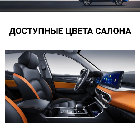
ДОСТУПНЫЕ ЦВЕТА САЛОНА