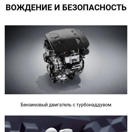
ВОЖДЕНИЕ И БЕЗОПАСНОСТЬ
Бензиновый двигатель с турбонаддувом