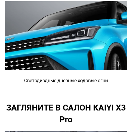
Светодиодные дневные ходовые огни
ЗАГЛЯНИТЕ В САЛОН KAIYI X3
Pro