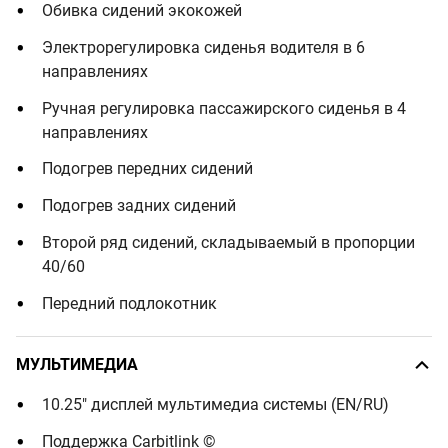
Обивка сидений экокожей
Электрорегулировка сиденья водителя в 6
направлениях
Ручная регулировка пассажирского сиденья в 4
направлениях
Подогрев передних сидений
Подогрев задних сидений
Второй ряд сидений, складываемый в пропорции
40/60
Передний подлокотник
МУЛЬТИМЕДИА
10.25" дисплей мультимедиа системы (EN/RU)
Поддержка Carbitlink ©