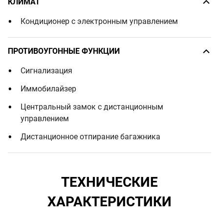
КЛИМАТ
Кондиционер с электронным управлением
ПРОТИВОУГОННЫЕ ФУНКЦИИ
Сигнализация
Иммобилайзер
Центральный замок с дистанционным
управлением
Дистанционное отпирание багажника
ТЕХНИЧЕСКИЕ
ХАРАКТЕРИСТИКИ