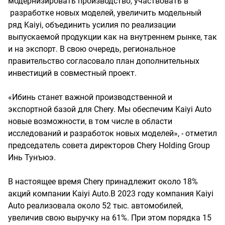
модернизировать производство, участвовать в
разработке новых моделей, увеличить модельный
ряд Kaiyi, объединить усилия по реализации
выпускаемой продукции как на внутреннем рынке, так
и на экспорт. В свою очередь, региональное
правительство согласовало план дополнительных
инвестиций в совместный проект.
«Ибинь станет важной производственной и
экспортной базой для Chery. Мы обеспечим Kaiyi Auto
новые возможности, в том числе в области
исследований и разработок новых моделей», - отметил
председатель совета директоров Chery Holding Group
Инь Тунъюэ.
В настоящее время Chery принадлежит около 18%
акций компании Kaiyi Auto.В 2023 году компания Kaiyi
Auto реализовала около 52 тыс. автомобилей,
увеличив свою выручку на 61%. При этом порядка 15