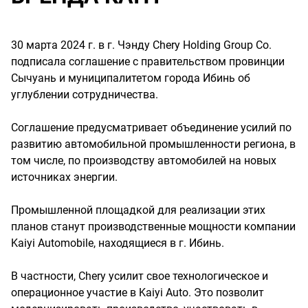
30 марта 2024 г. в г. Чэнду Chery Holding Group Co.
подписала соглашение с правительством провинции
Сычуань и муниципалитетом города Ибинь об
углублении сотрудничества.
Соглашение предусматривает объединение усилий по
развитию автомобильной промышленности региона, в
том числе, по производству автомобилей на новых
источниках энергии.
Промышленной площадкой для реализации этих
планов станут производственные мощности компании
Kaiyi Automobile, находящиеся в г. Ибинь.
В частности, Chery усилит свое технологическое и
операционное участие в Kaiyi Auto. Это позволит