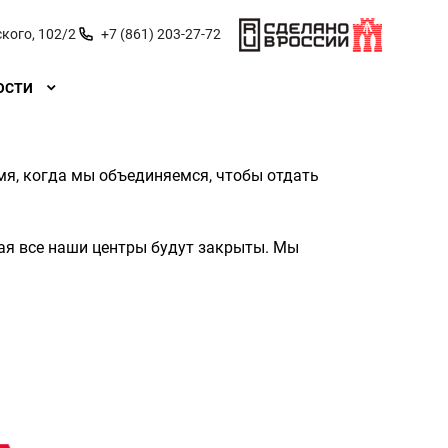
кого, 102/2
+7 (861) 203-27-72
ОСТИ
мя, когда мы объединяемся, чтобы отдать
мая все наши центры будут закрыты. Мы