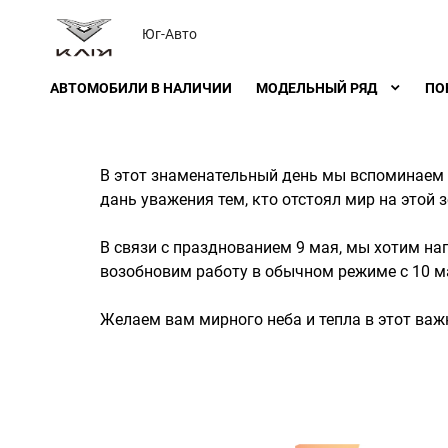
Юг-Авто
АВТОМОБИЛИ В НАЛИЧИИ
МОДЕЛЬНЫЙ РЯД
ПО
В этот знаменательный день мы вспоминаем 
дань уважения тем, кто отстоял мир на этой 
В связи с празднованием 9 мая, мы хотим на
возобновим работу в обычном режиме с 10 ма
Желаем вам мирного неба и тепла в этот важ