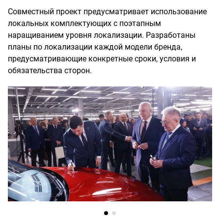
Совместный проект предусматривает использование
локальных комплектующих с поэтапным
наращиванием уровня локализации. Разработаны
планы по локализации каждой модели бренда,
предусматривающие конкретные сроки, условия и
обязательства сторон.