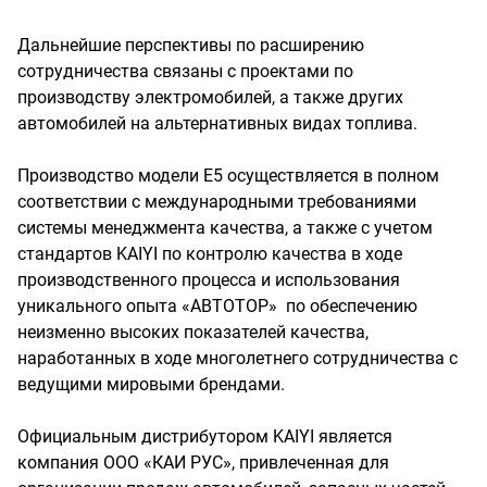
Дальнейшие перспективы по расширению
сотрудничества связаны с проектами по
производству электромобилей, а также других
автомобилей на альтернативных видах топлива.
Производство модели E5 осуществляется в полном
соответствии с международными требованиями
системы менеджмента качества, а также с учетом
стандартов KAIYI по контролю качества в ходе
производственного процесса и использования
уникального опыта «АВТОТОР» по обеспечению
неизменно высоких показателей качества,
наработанных в ходе многолетнего сотрудничества с
ведущими мировыми брендами.
Официальным дистрибутором KAIYI является
компания ООО «КАИ РУС», привлеченная для