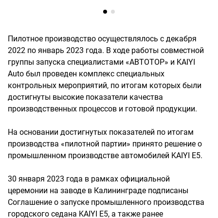
Пилотное производство осуществлялось с декабря
2022 по январь 2023 года. В ходе работы совместной
группы запуска специалистами «АВТОТОР» и KAIYI
Auto был проведен комплекс специальных
контрольных мероприятий, по итогам которых были
достигнуты высокие показатели качества
производственных процессов и готовой продукции.
На основании достигнутых показателей по итогам
производства «пилотной партии» принято решение о
промышленном производстве автомобилей KAIYI E5.
30 января 2023 года в рамках официальной
церемонии на заводе в Калининграде подписаны
Соглашение о запуске промышленного производства
городского седана KAIYI E5, а также ранее