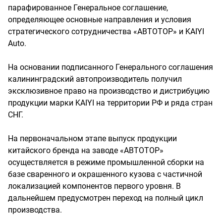
парафированное Генеральное соглашение,
определяющее основные направления и условия
стратегического сотрудничества «АВТОТОР» и KAIYI
Auto.
На основании подписанного Генерального соглашения
калининградский автопроизводитель получил
эксклюзивное право на производство и дистрибуцию
продукции марки KAIYI на территории РФ и ряда стран
СНГ.
На первоначальном этапе выпуск продукции
китайского бренда на заводе «АВТОТОР»
осуществляется в режиме промышленной сборки на
базе сваренного и окрашенного кузова с частичной
локализацией компонентов первого уровня. В
дальнейшем предусмотрен переход на полный цикл
производства.