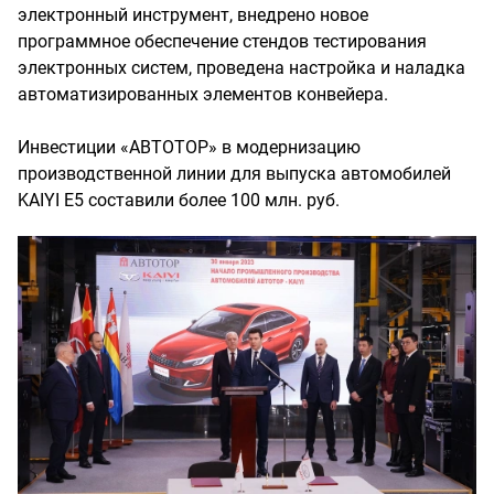
электронный инструмент, внедрено новое
программное обеспечение стендов тестирования
электронных систем, проведена настройка и наладка
автоматизированных элементов конвейера.
Инвестиции «АВТОТОР» в модернизацию
производственной линии для выпуска автомобилей
KAIYI E5 составили более 100 млн. руб.