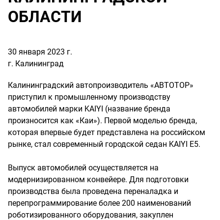
ОБЛАСТИ
30 января 2023 г.
г. Калининград
Калининградский автопроизводитель «АВТОТОР»
приступил к промышленному производству
автомобилей марки KAIYI (название бренда
произносится как «Каи»). Первой моделью бренда,
которая впервые будет представлена на российском
рынке, стал современный городской седан KAIYI E5.
Выпуск автомобилей осуществляется на
модернизированном конвейере. Для подготовки
производства была проведена переналадка и
перепрограммирование более 200 наименований
роботизированного оборудования, закуплен