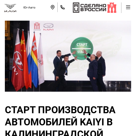
Юг-Авто
СТАРТ ПРОИЗВОДСТВА
АВТОМОБИЛЕЙ KAIYI В
КАЛИНИНГРАДСКОЙ